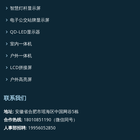
智慧灯杆显示屏
电子公交站牌显示屏
QD-LED显示器
室内一体机
户外一体机
LCD拼接屏
户外高亮屏
联系我们
地址:
安徽省合肥市瑶海区中国网谷5栋
合作热线:
18010851190（微信同号）
人事部招聘:
19956052850