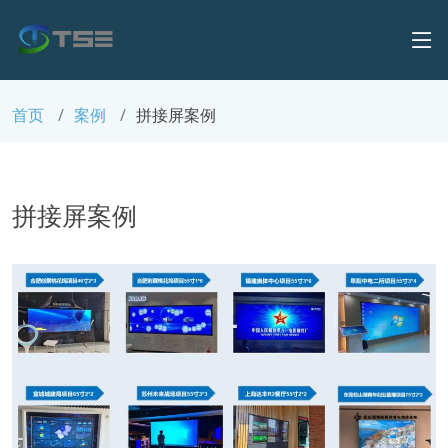
首页
案例
拼接屏案例
拼接屏案例