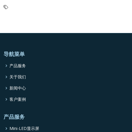
导航菜单
产品服务
关于我们
新闻中心
客户案例
产品服务
Mini-LED显示屏